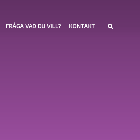
FRÅGA VAD DU VILL?
KONTAKT