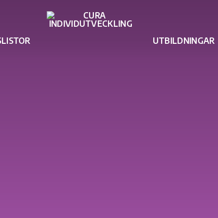
SLISTOR
UTBILDNINGAR