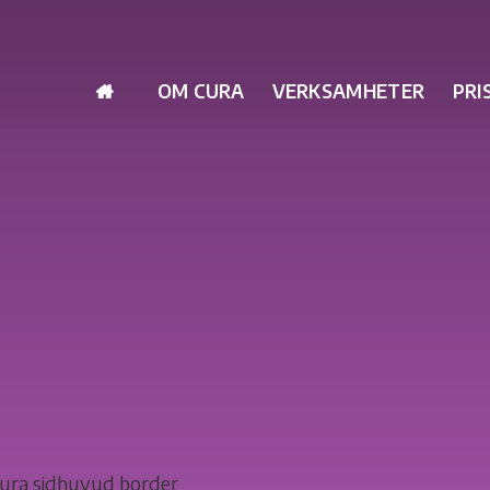
OM CURA
VERKSAMHETER
PRI