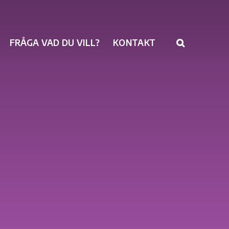
FRÅGA VAD DU VILL?
KONTAKT