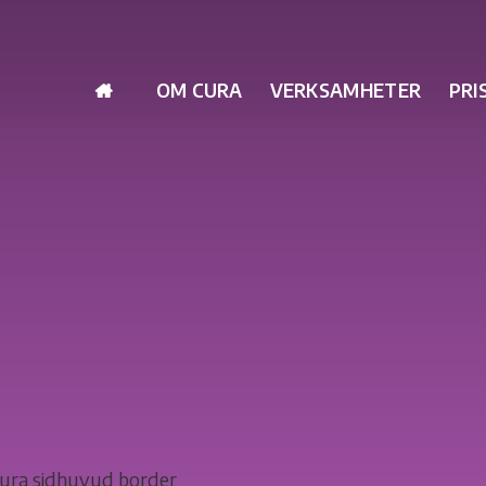
OM CURA
VERKSAMHETER
PRI