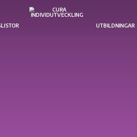
SLISTOR
UTBILDNINGAR