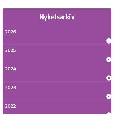
Nyhetsarkiv
2026
7
2025
8
2024
11
2023
5
2022