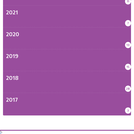
11
2021
7
2020
13
2019
15
2018
28
2017
3