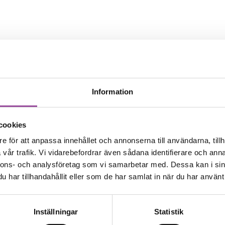
Information
cookies
e för att anpassa innehållet och annonserna till användarna, tillh
vår trafik. Vi vidarebefordrar även sådana identifierare och anna
nnons- och analysföretag som vi samarbetar med. Dessa kan i sin
har tillhandahållit eller som de har samlat in när du har använt 
Inställningar
Statistik