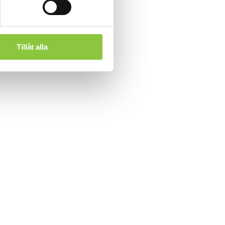
Tillåt alla