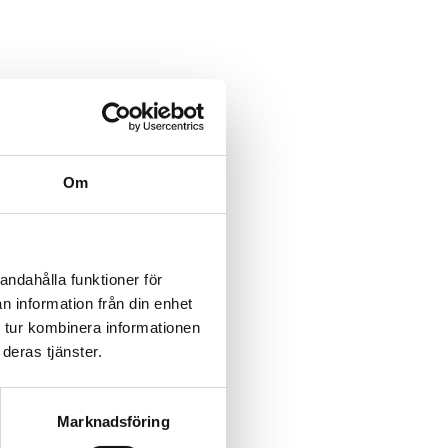
Om
andahålla funktioner för
n information från din enhet
 tur kombinera informationen
deras tjänster.
Marknadsföring