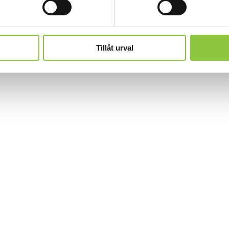
Tillåt urval