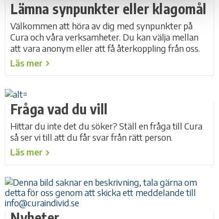
Lämna synpunkter eller klagomål
Välkommen att höra av dig med synpunkter på
Cura och våra verksamheter. Du kan välja mellan
att vara anonym eller att få återkoppling från oss.
Läs mer
Fråga vad du vill
Hittar du inte det du söker? Ställ en fråga till Cura
så ser vi till att du får svar från rätt person.
Läs mer
Nyheter