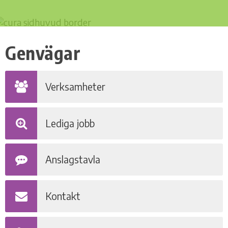
Genvägar
Verksamheter
Lediga jobb
Anslagstavla
Kontakt