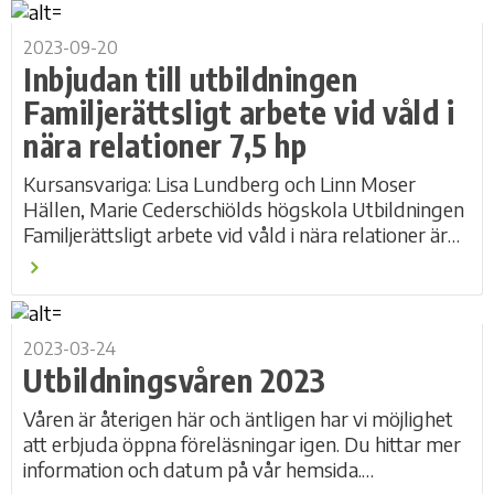
2023-09-20
Inbjudan till utbildningen
Familjerättsligt arbete vid våld i
nära relationer 7,5 hp
Kursansvariga: Lisa Lundberg och Linn Moser
Hällen, Marie Cederschiölds högskola Utbildningen
Familjerättsligt arbete vid våld i nära relationer är
en uppdragsutbildning som startar i mars...
2023-03-24
Utbildningsvåren 2023
Våren är återigen här och äntligen har vi möjlighet
att erbjuda öppna föreläsningar igen. Du hittar mer
information och datum på vår hemsida.