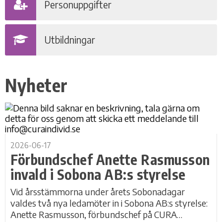
Personuppgifter
Utbildningar
Nyheter
2026-06-17
Förbundschef Anette Rasmusson
invald i Sobona AB:s styrelse
Vid årsstämmorna under årets Sobonadagar
valdes två nya ledamöter in i Sobona AB:s styrelse:
Anette Rasmusson, förbundschef på CURA