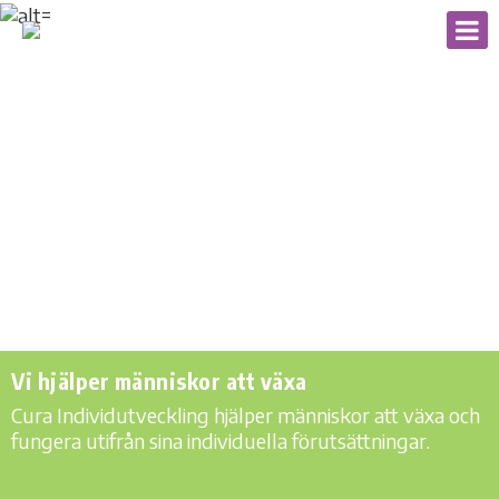
Vi hjälper människor att växa
Cura Individutveckling hjälper människor att växa och
fungera utifrån sina individuella förutsättningar.