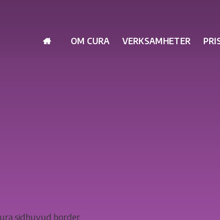
OM CURA
VERKSAMHETER
PRI