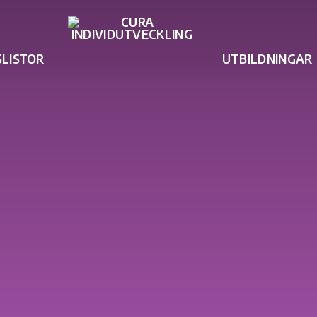
SLISTOR
UTBILDNINGAR