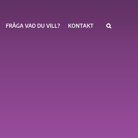
FRÅGA VAD DU VILL?
KONTAKT