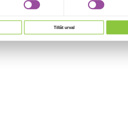
Tillåt urval