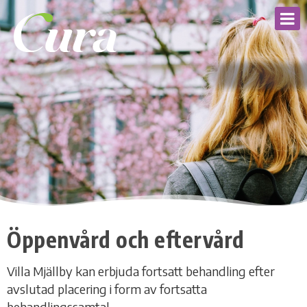
Öppenvård och eftervård
Villa Mjällby kan erbjuda fortsatt behandling efter
avslutad placering i form av fortsatta
behandlingssamtal.