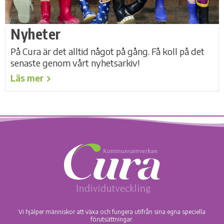
Nyheter
På Cura är det alltid något på gång. Få koll på det
senaste genom vårt nyhetsarkiv!
Läs mer
Vi hjälper människor att växa och fungera utifrån sina egna speciella
förutsättningar.