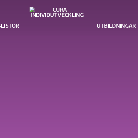
SLISTOR
UTBILDNINGAR