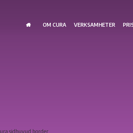
OM CURA
VERKSAMHETER
PRI