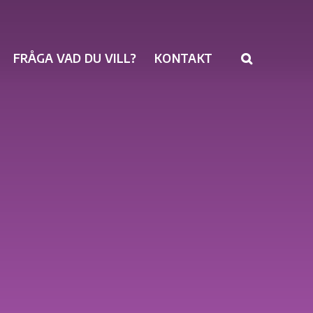
FRÅGA VAD DU VILL?
KONTAKT