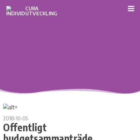
2018-10-05
Offentligt
budgetsammanträde