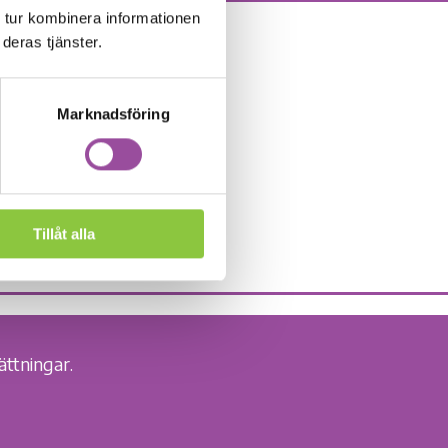
 tur kombinera informationen
deras tjänster.
Marknadsföring
Tillåt alla
ättningar.