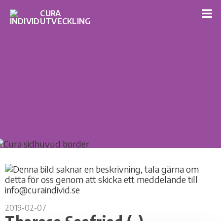
2019-02-07