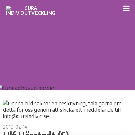
2018-02-14