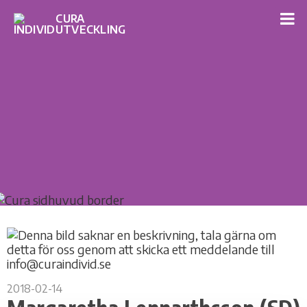
2018-02-14