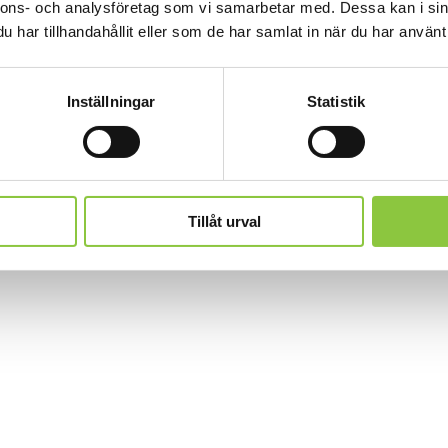
nnons- och analysföretag som vi samarbetar med. Dessa kan i sin
har tillhandahållit eller som de har samlat in när du har använt 
Inställningar
Statistik
Tillåt urval