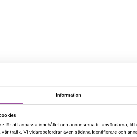
Information
cookies
e för att anpassa innehållet och annonserna till användarna, tillh
vår trafik. Vi vidarebefordrar även sådana identifierare och anna