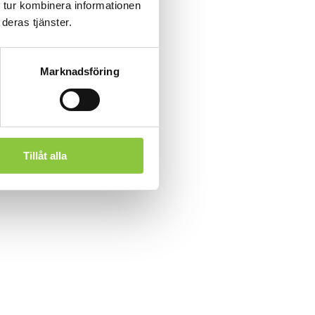
 tur kombinera informationen
deras tjänster.
Marknadsföring
Tillåt alla