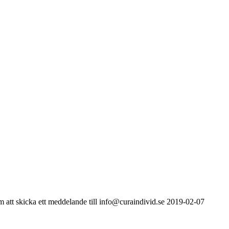
2019-02-07