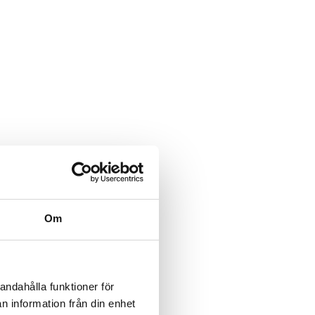
Om
andahålla funktioner för
n information från din enhet