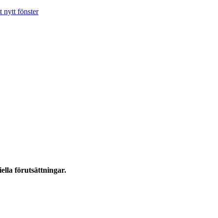
t nytt fönster
ella förutsättningar.