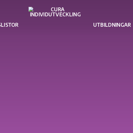
SLISTOR
UTBILDNINGAR