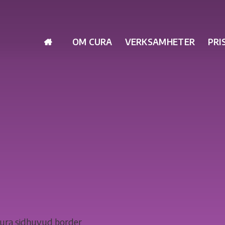
OM CURA
VERKSAMHETER
PRI