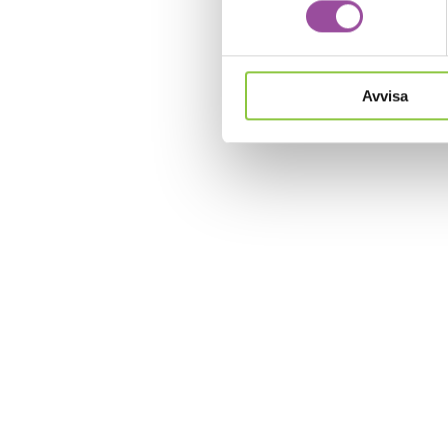
Avvisa