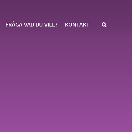
FRÅGA VAD DU VILL?
KONTAKT