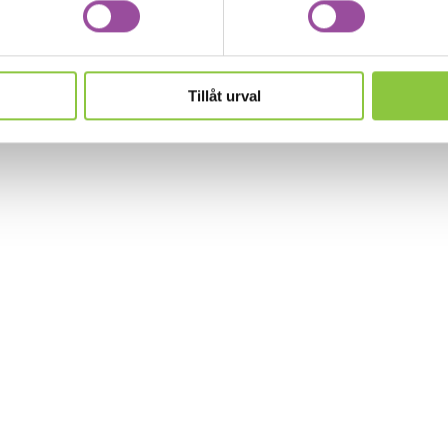
Tillåt urval