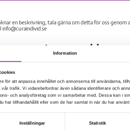
Resurscentrum_webb
Information
cookies
e för att anpassa innehållet och annonserna till användarna, tillh
vår trafik. Vi vidarebefordrar även sådana identifierare och anna
nnons- och analysföretag som vi samarbetar med. Dessa kan i sin
har tillhandahållit eller som de har samlat in när du har använt 
Inställningar
Statistik